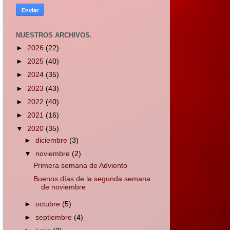
NUESTROS ARCHIVOS.
►
2026
(22)
►
2025
(40)
►
2024
(35)
►
2023
(43)
►
2022
(40)
►
2021
(16)
▼
2020
(35)
►
diciembre
(3)
▼
noviembre
(2)
Primera semana de Adviento
Buenos días de la segunda semana
de noviembre
►
octubre
(5)
►
septiembre
(4)