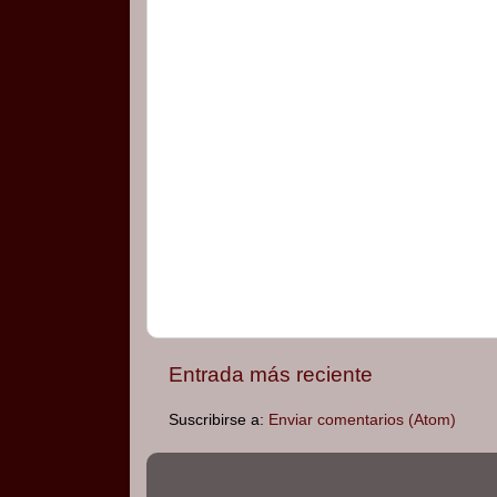
Entrada más reciente
Suscribirse a:
Enviar comentarios (Atom)