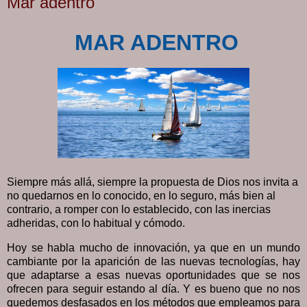
Mar adentro
MAR ADENTRO
Siempre más allá, siempre la propuesta de Dios nos invita a
no quedarnos en lo conocido, en lo seguro, más bien al
contrario, a romper con lo establecido, con las inercias
adheridas, con lo habitual y cómodo.
Hoy se habla mucho de innovación, ya que en un mundo
cambiante por la aparición de las nuevas tecnologías, hay
que adaptarse a esas nuevas oportunidades que se nos
ofrecen para seguir estando al día. Y es bueno que no nos
quedemos desfasados en los métodos que empleamos para