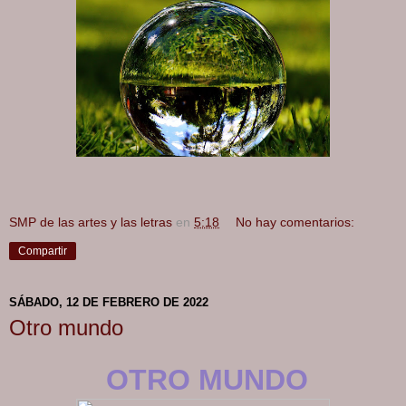
SMP de las artes y las letras
en
5:18
No hay comentarios:
Compartir
SÁBADO, 12 DE FEBRERO DE 2022
Otro mundo
OTRO MUNDO