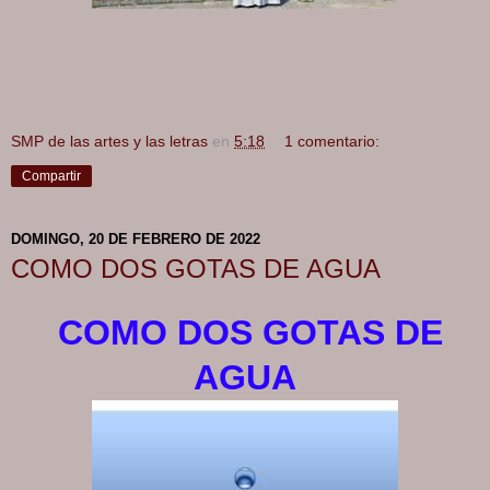
SMP de las artes y las letras
en
5:18
1 comentario:
Compartir
DOMINGO, 20 DE FEBRERO DE 2022
COMO DOS GOTAS DE AGUA
COMO DOS GOTAS DE
AGUA