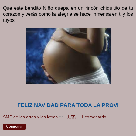
Que este bendito Niño quepa en un rincón chiquitito de tu
corazón y verás como la alegría se hace inmensa en ti y los
tuyos.
FELIZ NAVIDAD PARA TODA LA PROVI
SMP de las artes y las letras
en
11:55
1 comentario:
Compartir