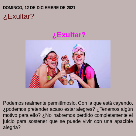
DOMINGO, 12 DE DICIEMBRE DE 2021
¿Exultar?
¿Exultar?
Podemos realmente permitírnoslo. Con la que está cayendo,
¿podemos pretender acaso estar alegres? ¿Tenemos algún
motivo para ello? ¿No habremos perdido completamente el
juicio para sostener que se puede vivir con una apacible
alegría?