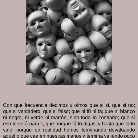
Con qué frecuencia decimos u oímos que si sí, que si no;
que si verdadero, que si falso; que ni fú ni fa; que ni blanco
ni negro, ni verde ni marrón, sino todo lo contrario; que si
eso lo será para ti, que porque tú lo digas; y hasta que todo
vale, porque en realidad hemos terminando devaluando
aquello que cae en nuestras manos y termina valiendo poco