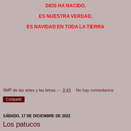
DIOS HA NACIDO,
ES NUESTRA VERDAD,
ES NAVIDAD EN TODA LA TIERRA
SMP de las artes y las letras
en
3:43
No hay comentarios:
Compartir
SÁBADO, 17 DE DICIEMBRE DE 2022
Los patucos