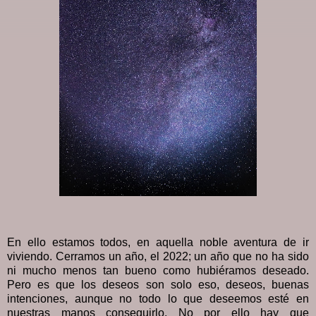
En ello estamos todos, en aquella noble aventura de ir
viviendo. Cerramos un año, el 2022; un año que no ha sido
ni mucho menos tan bueno como hubiéramos deseado.
Pero es que los deseos son solo eso, deseos, buenas
intenciones, aunque no todo lo que deseemos esté en
nuestras manos conseguirlo. No por ello hay que