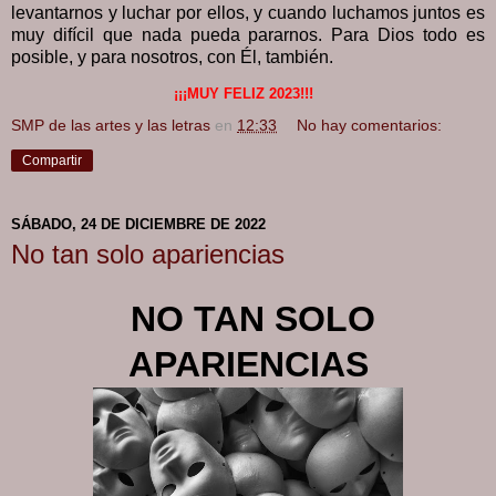
levantarnos y luchar por ellos, y cuando luchamos juntos es
muy difícil que nada pueda pararnos. Para Dios todo es
posible, y para nosotros, con Él, también.
¡¡¡MUY FELIZ 2023!!!
SMP de las artes y las letras
en
12:33
No hay comentarios:
Compartir
SÁBADO, 24 DE DICIEMBRE DE 2022
No tan solo apariencias
NO TAN SOLO
APARIENCIAS