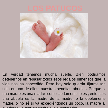
LOS PATUCOS
En verdad tenemos mucha suerte. Bien podríamos
detenernos en repasar todos esos regalos inmensos que la
vida nos ha concedido. Pero hoy solo querría fijarme tan
solo en uno de ellos: nuestras benditas abuelas. Porque si
una madre es una madre -como ciertamente lo es-, entonces
una abuela es la madre de la madre, o la doblemente
madre, o no sé si ya excediéndonos un poco, la madre al