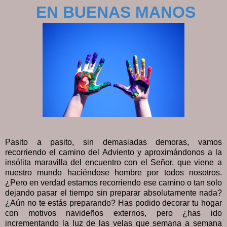
EN BUENAS MANOS
Pasito a pasito, sin demasiadas demoras, vamos
recorriendo el camino del Adviento y aproximándonos a la
insólita maravilla del encuentro con el Señor, que viene a
nuestro mundo haciéndose hombre por todos nosotros.
¿Pero en verdad estamos recorriendo ese camino o tan solo
dejando pasar el tiempo sin preparar absolutamente nada?
¿Aún no te estás preparando? Has podido decorar tu hogar
con motivos navideños externos, pero ¿has ido
incrementando la luz de las velas que semana a semana