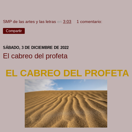
SMP de las artes y las letras
en
3:03
1 comentario:
Compartir
SÁBADO, 3 DE DICIEMBRE DE 2022
El cabreo del profeta
EL CABREO DEL PROFETA