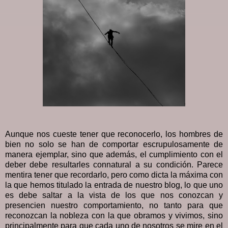
Aunque nos cueste tener que reconocerlo, los hombres de
bien no solo se han de comportar escrupulosamente de
manera ejemplar, sino que además, el cumplimiento con el
deber debe resultarles connatural a su condición. Parece
mentira tener que recordarlo, pero como dicta la máxima con
la que hemos titulado la entrada de nuestro blog, lo que uno
es debe saltar a la vista de los que nos conozcan y
presencien nuestro comportamiento, no tanto para que
reconozcan la nobleza con la que obramos y vivimos, sino
principalmente para que cada uno de nosotros se mire en el