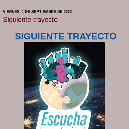
VIERNES, 1 DE SEPTIEMBRE DE 2023
Siguiente trayecto
SIGUIENTE TRAYECTO