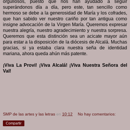
orgullosos, puesto que nos han ayudado a seguir
superándonos día a día, pero este, tan sencillo como
hermoso se debe a la generosidad de María y los cofrades,
que han sabido ver nuestro cariño por tan antigua como
insigne advocación de la Virgen María. Queremos expresar
nuestra alegría, nuestro agradecimiento y nuestra sorpresa.
Queremos que esta distinción sea un acicate mayor aún
para estar a la disposición de la diócesis de Alcalá. Muchas
gracias, si ya estaba clara nuestra seña de identidad
mariana, ahora queda ahún más patente.
¡Viva La Provi! ¡Viva Alcalá! ¡Viva Nuestra Señora del
Val!
SMP de las artes y las letras
en
10:12
No hay comentarios:
Compartir