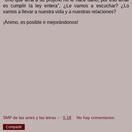
es cumplir la ley entera". ¿Le vamos a escuchar? ¿Lo
vamos a llevar a nuestra vida y a nuestras relaciones?
¡Ánimo, es posible ir mejorándonos!
SMP de las artes y las letras
en
5:18
No hay comentarios:
Compartir