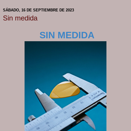
SÁBADO, 16 DE SEPTIEMBRE DE 2023
Sin medida
SIN MEDIDA