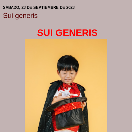
SÁBADO, 23 DE SEPTIEMBRE DE 2023
Sui generis
SUI GENERIS