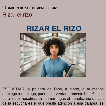
SÁBADO, 9 DE SEPTIEMBRE DE 2023
Rizar el rizo
RIZAR EL RIZO
ESCUCHAR la palabra de Dios, a diario, o al menos
domingo a domingo, puede ser verdaderamente beneficioso
para todos nosotros. En primer lugar, el beneficiario directo
de la escucha es el que presta atención a esa palabra, se