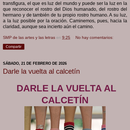
transfigura, el que es luz del mundo y puede ser la luz en la
que reconocer el rostro del Dios humanado, del rostro del
hermano y de también de tu propio rostro humano. A su luz,
a la luz posible por la oración. Caminemos, pues, hacia la
claridad, aunque sea incierto aún el camino.
SMP de las artes y las letras
en
9:25
No hay comentarios:
Compartir
SÁBADO, 21 DE FEBRERO DE 2026
Darle la vuelta al calcetín
DARLE LA VUELTA AL
CALCETÍN