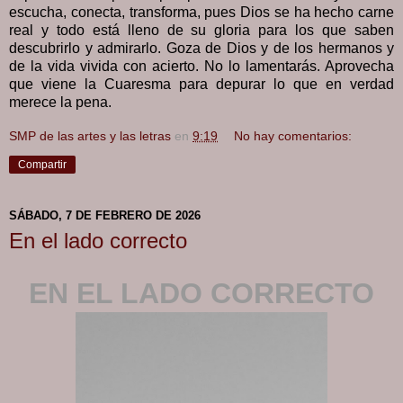
escucha, conecta, transforma, pues Dios se ha hecho carne
real y todo está lleno de su gloria para los que saben
descubrirlo y admirarlo. Goza de Dios y de los hermanos y
de la vida vivida con acierto. No lo lamentarás. Aprovecha
que viene la Cuaresma para depurar lo que en verdad
merece la pena.
SMP de las artes y las letras
en
9:19
No hay comentarios:
Compartir
SÁBADO, 7 DE FEBRERO DE 2026
En el lado correcto
EN EL LADO CORRECTO