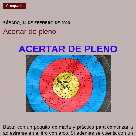
Compartir
SÁBADO, 14 DE FEBRERO DE 2026
Acertar de pleno
ACERTAR DE PLENO
Basta con un poquito de maña y práctica para comenzar a
adiestrarse en el tiro con arco. Si además se cuenta con un