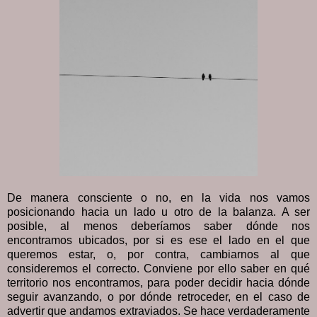
De manera consciente o no, en la vida nos vamos
posicionando hacia un lado u otro de la balanza. A ser
posible, al menos deberíamos saber dónde nos
encontramos ubicados, por si es ese el lado en el que
queremos estar, o, por contra, cambiarnos al que
consideremos el correcto. Conviene por ello saber en qué
territorio nos encontramos, para poder decidir hacia dónde
seguir avanzando, o por dónde retroceder, en el caso de
advertir que andamos extraviados. Se hace verdaderamente