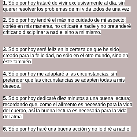
1.
Sólo por hoy trataré de vivir exclusivamente al día, sin
querer resolver los problemas de mi vida todos de una vez.
2.
Sólo por hoy tendré el máximo cuidado de mi aspecto:
cortés en mis maneras, no criticaré a nadie y no pretenderé
criticar o disciplinar a nadie, sino a mí mismo.
3.
Sólo por hoy seré feliz en la certeza de que he sido
creado para la felicidad, no sólo en el otro mundo, sino en
éste también.
4.
Sólo por hoy me adaptaré a las circunstancias, sin
pretender que las circunstancias se adapten todas a mis
deseos..
5.
Sólo por hoy dedicaré diez minutos a una buena lectura;
recordando que, como el alimento es necesario para la vida
del cuerpo, así la buena lectura es necesaria para la vida
del alma.
6.
Sólo por hoy haré una buena acción y no lo diré a nadie.