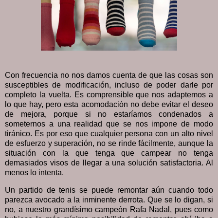
Con frecuencia no nos damos cuenta de que las cosas son
susceptibles de modificación, incluso de poder darle por
completo la vuelta. Es comprensible que nos adaptemos a
lo que hay, pero esta acomodación no debe evitar el deseo
de mejora, porque si no estaríamos condenados a
someternos a una realidad que se nos impone de modo
tiránico. Es por eso que cualquier persona con un alto nivel
de esfuerzo y superación, no se rinde fácilmente, aunque la
situación con la que tenga que campear no tenga
demasiados visos de llegar a una solución satisfactoria. Al
menos lo intenta.
Un partido de tenis se puede remontar aún cuando todo
parezca avocado a la inminente derrota. Que se lo digan, si
no, a nuestro grandísimo campeón Rafa Nadal, pues como