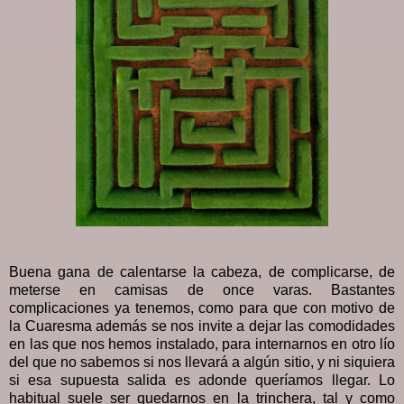
Buena gana de calentarse la cabeza, de complicarse, de
meterse en camisas de once varas. Bastantes
complicaciones ya tenemos, como para que con motivo de
la Cuaresma además se nos invite a dejar las comodidades
en las que nos hemos instalado, para internarnos en otro lío
del que no sabemos si nos llevará a algún sitio, y ni siquiera
si esa supuesta salida es adonde queríamos llegar. Lo
habitual suele ser quedarnos en la trinchera, tal y como