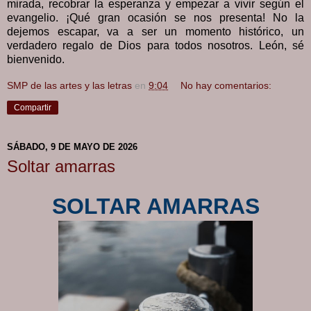
mirada, recobrar la esperanza y empezar a vivir según el
evangelio. ¡Qué gran ocasión se nos presenta! No la
dejemos escapar, va a ser un momento histórico, un
verdadero regalo de Dios para todos nosotros. León, sé
bienvenido.
SMP de las artes y las letras
en
9:04
No hay comentarios:
Compartir
SÁBADO, 9 DE MAYO DE 2026
Soltar amarras
SOLTAR AMARRAS