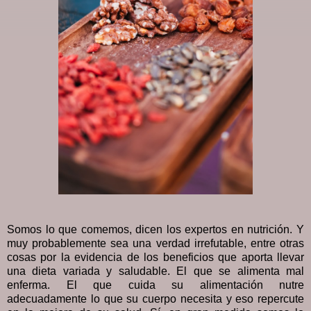
Somos lo que comemos, dicen los expertos en nutrición. Y
muy probablemente sea una verdad irrefutable, entre otras
cosas por la evidencia de los beneficios que aporta llevar
una dieta variada y saludable. El que se alimenta mal
enferma. El que cuida su alimentación nutre
adecuadamente lo que su cuerpo necesita y eso repercute