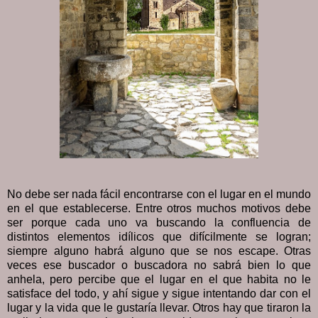
No debe ser nada fácil encontrarse con el lugar en el mundo
en el que establecerse. Entre otros muchos motivos debe
ser porque cada uno va buscando la confluencia de
distintos elementos idílicos que difícilmente se logran;
siempre alguno habrá alguno que se nos escape. Otras
veces ese buscador o buscadora no sabrá bien lo que
anhela, pero percibe que el lugar en el que habita no le
satisface del todo, y ahí sigue y sigue intentando dar con el
lugar y la vida que le gustaría llevar. Otros hay que tiraron la