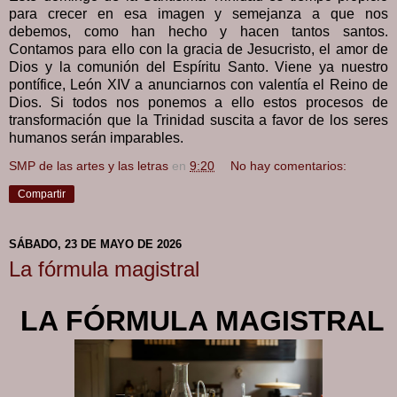
para crecer en esa imagen y semejanza a que nos
debemos, como han hecho y hacen tantos santos.
Contamos para ello con la gracia de Jesucristo, el amor de
Dios y la comunión del Espíritu Santo. Viene ya nuestro
pontífice, León XIV a anunciarnos con valentía el Reino de
Dios. Si todos nos ponemos a ello estos procesos de
transformación que la Trinidad suscita a favor de los seres
humanos serán imparables.
SMP de las artes y las letras
en
9:20
No hay comentarios:
Compartir
SÁBADO, 23 DE MAYO DE 2026
La fórmula magistral
LA FÓRMULA MAGISTRAL