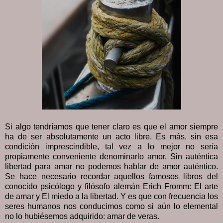
Si algo tendríamos que tener claro es que el amor siempre
ha de ser absolutamente un acto libre. Es más, sin esa
condición imprescindible, tal vez a lo mejor no sería
propiamente conveniente denominarlo amor. Sin auténtica
libertad para amar no podemos hablar de amor auténtico.
Se hace necesario recordar aquellos famosos libros del
conocido psicólogo y filósofo alemán Erich Fromm: El arte
de amar y El miedo a la libertad. Y es que con frecuencia los
seres humanos nos conducimos como si aún lo elemental
no lo hubiésemos adquirido: amar de veras.