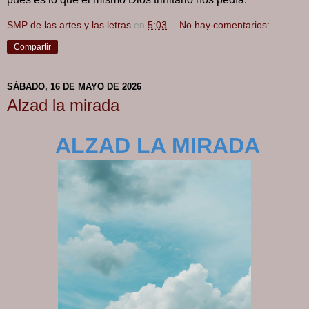
SMP de las artes y las letras
en
5:03
No hay comentarios:
Compartir
SÁBADO, 16 DE MAYO DE 2026
Alzad la mirada
ALZAD LA MIRADA