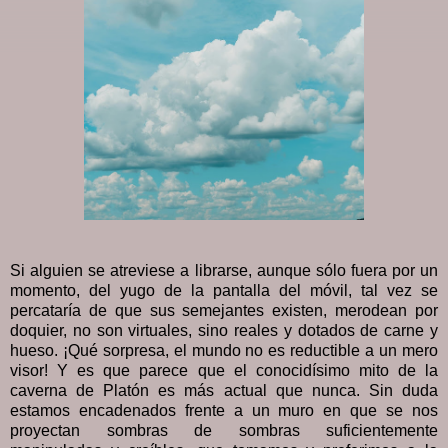
Si alguien se atreviese a librarse, aunque sólo fuera por un
momento, del yugo de la pantalla del móvil, tal vez se
percataría de que sus semejantes existen, merodean por
doquier, no son virtuales, sino reales y dotados de carne y
hueso. ¡Qué sorpresa, el mundo no es reductible a un mero
visor! Y es que parece que el conocidísimo mito de la
caverna de Platón es más actual que nunca. Sin duda
estamos encadenados frente a un muro en que se nos
proyectan sombras de sombras suficientemente