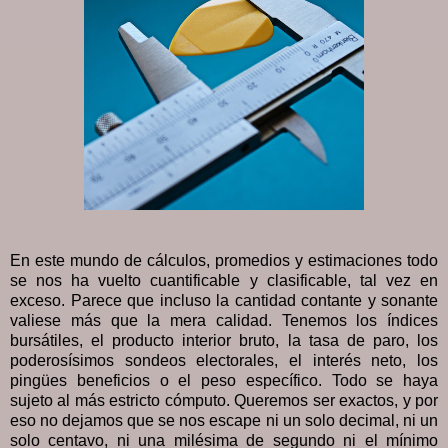
En este mundo de cálculos, promedios y estimaciones todo
se nos ha vuelto cuantificable y clasificable, tal vez en
exceso. Parece que incluso la cantidad contante y sonante
valiese más que la mera calidad. Tenemos los índices
bursátiles, el producto interior bruto, la tasa de paro, los
poderosísimos sondeos electorales, el interés neto, los
pingües beneficios o el peso específico. Todo se haya
sujeto al más estricto cómputo. Queremos ser exactos, y por
eso no dejamos que se nos escape ni un solo decimal, ni un
solo centavo, ni una milésima de segundo ni el mínimo