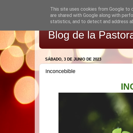
This site uses cookies from Google to de
are shared with Google along with perfo
statistics, and to detect and address a
Blog de la Pastor
SÁBADO, 3 DE JUNIO DE 2023
Inconcebible
IN