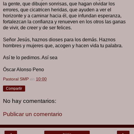
la gente, que dibujen sonrisas, que hagan olvidar los
errores, que cicatricen heridas, que ayuden a ver el
horizonte y a caminar hacia él, que infundan esperanza,
fortalezcan la confianza y renueven en los otros las ganas
de vivir, de creer y de ser felices.
Señor Jesús, haznos dioses para los demás. Haznos
hombres y mujeres que, acogen y hacen vida tu palabra.
Así te lo pedimos. Así sea
Óscar Alonso Peno
Pastoral SMP
en
10:00
Compartir
No hay comentarios:
Publicar un comentario