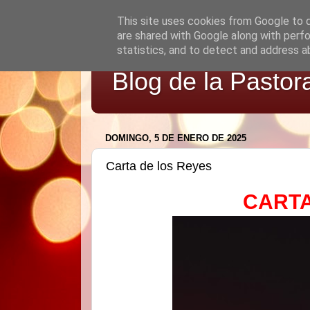
This site uses cookies from Google to de
are shared with Google along with perfo
statistics, and to detect and address a
Blog de la Pastor
DOMINGO, 5 DE ENERO DE 2025
Carta de los Reyes
CARTA