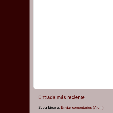
Entrada más reciente
Suscribirse a:
Enviar comentarios (Atom)