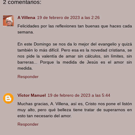
2 comentarios:
A Villena
19 de febrero de 2023 a las 2:26
Felicidades por las reflexiones tan buenas que haces cada
semana.
En este Domingo se nos da lo mejor del evangelio y quizá
también lo más difícil. Pero esa es la novedad cristiana, se
nos pide la valentía de amar sin cálculos, sin límites, sin
barreras... Porque la medida de Jesús es el amor sin
medida.
Responder
Víctor Manuel
19 de febrero de 2023 a las 5:44
Muchas gracias, A. Villena, así es, Cristo nos pone el listón
muy alto, pero qué belleza tiene tratar de superarnos en
esto tan necesario del amor.
Responder