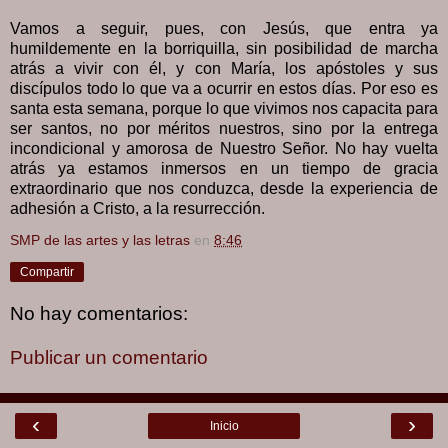
Vamos a seguir, pues, con Jesús, que entra ya
humildemente en la borriquilla, sin posibilidad de marcha
atrás a vivir con él, y con María, los apóstoles y sus
discípulos todo lo que va a ocurrir en estos días. Por eso es
santa esta semana, porque lo que vivimos nos capacita para
ser santos, no por méritos nuestros, sino por la entrega
incondicional y amorosa de Nuestro Señor. No hay vuelta
atrás ya estamos inmersos en un tiempo de gracia
extraordinario que nos conduzca, desde la experiencia de
adhesión a Cristo, a la resurrección.
SMP de las artes y las letras
en
8:46
Compartir
No hay comentarios:
Publicar un comentario
‹
›
Inicio