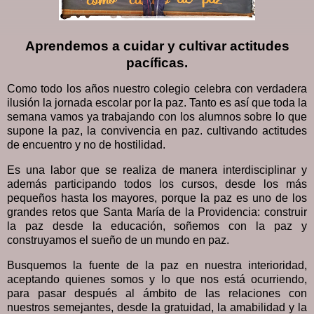
Aprendemos a cuidar y cultivar actitudes
pacíficas.
Como todo los años nuestro colegio celebra con verdadera
ilusión la jornada escolar por la paz. Tanto es así que toda la
semana vamos ya trabajando con los alumnos sobre lo que
supone la paz, la convivencia en paz. cultivando actitudes
de encuentro y no de hostilidad.
Es una labor que se realiza de manera interdisciplinar y
además participando todos los cursos, desde los más
pequeños hasta los mayores, porque la paz es uno de los
grandes retos que Santa María de la Providencia: construir
la paz desde la educación, soñemos con la paz y
construyamos el sueño de un mundo en paz.
Busquemos la fuente de la paz en nuestra interioridad,
aceptando quienes somos y lo que nos está ocurriendo,
para pasar después al ámbito de las relaciones con
nuestros semejantes, desde la gratuidad, la amabilidad y la