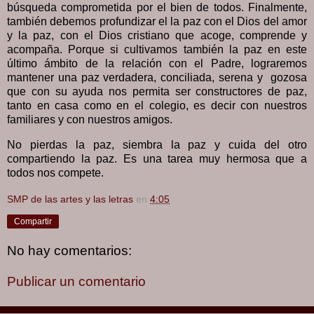
búsqueda comprometida por el bien de todos. Finalmente,
también debemos profundizar el la paz con el Dios del amor
y la paz, con el Dios cristiano que acoge, comprende y
acompaña. Porque si cultivamos también la paz en este
último ámbito de la relación con el Padre, lograremos
mantener una paz verdadera, conciliada, serena y gozosa
que con su ayuda nos permita ser constructores de paz,
tanto en casa como en el colegio, es decir con nuestros
familiares y con nuestros amigos.
No pierdas la paz, siembra la paz y cuida del otro
compartiendo la paz. Es una tarea muy hermosa que a
todos nos compete.
SMP de las artes y las letras
en
4:05
Compartir
No hay comentarios:
Publicar un comentario