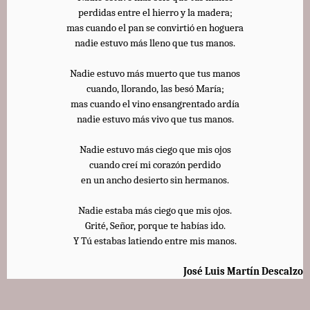
perdidas entre el hierro y la madera;
mas cuando el pan se convirtió en hoguera
nadie estuvo más lleno que tus manos.
Nadie estuvo más muerto que tus manos
cuando, llorando, las besó María;
mas cuando el vino ensangrentado ardía
nadie estuvo más vivo que tus manos.
Nadie estuvo más ciego que mis ojos
cuando creí mi corazón perdido
en un ancho desierto sin hermanos.
Nadie estaba más ciego que mis ojos.
Grité, Señor, porque te habías ido.
Y Tú estabas latiendo entre mis manos.
José Luis Martín Descalzo