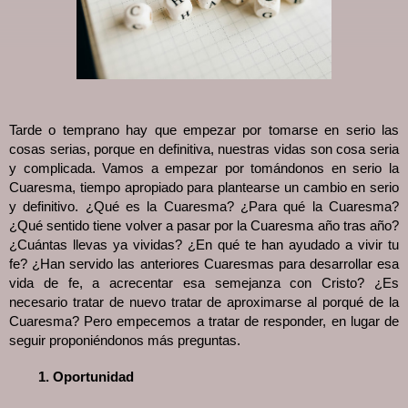
Tarde o temprano hay que empezar por tomarse en serio las
cosas serias, porque en definitiva, nuestras vidas son cosa seria
y complicada. Vamos a empezar por tomándonos en serio la
Cuaresma, tiempo apropiado para plantearse un cambio en serio
y definitivo. ¿Qué es la Cuaresma? ¿Para qué la Cuaresma?
¿Qué sentido tiene volver a pasar por la Cuaresma año tras año?
¿Cuántas llevas ya vividas? ¿En qué te han ayudado a vivir tu
fe? ¿Han servido las anteriores Cuaresmas para desarrollar esa
vida de fe, a acrecentar esa semejanza con Cristo? ¿Es
necesario tratar de nuevo tratar de aproximarse al porqué de la
Cuaresma? Pero empecemos a tratar de responder, en lugar de
seguir proponiéndonos más preguntas.
Oportunidad