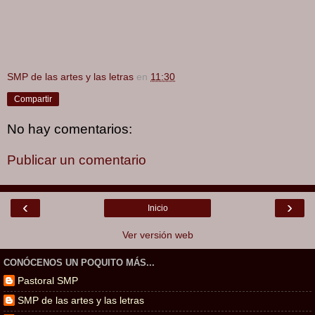
SMP de las artes y las letras
en
11:30
Compartir
No hay comentarios:
Publicar un comentario
‹
›
Inicio
Ver versión web
CONÓCENOS UN POQUITO MÁS...
Pastoral SMP
SMP de las artes y las letras